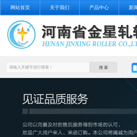
网站首页
关于我们
产品中心
新