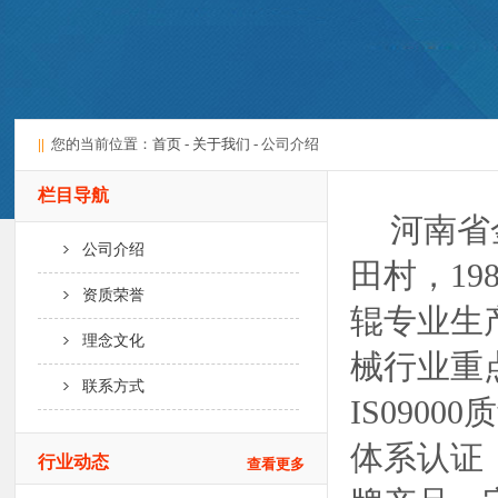
||
您的当前位置：
首页
-
关于我们
- 公司介绍
栏目导航
河南省
公司介绍
田村，19
资质荣誉
辊专业生
理念文化
械行业重
联系方式
IS09
体系认证
行业动态
查看更多