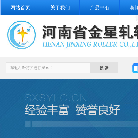
网站首页
关于我们
产品中心
新