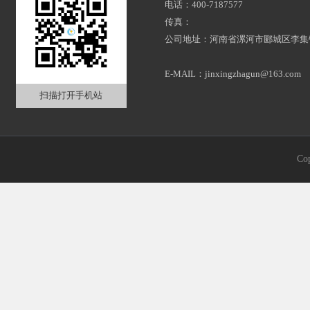
电话：400-7187577
传真：
公司地址：河南省漯河市郾城区李集
E-MAIL：jinxingzhagun@163.com
扫描打开手机站
Co